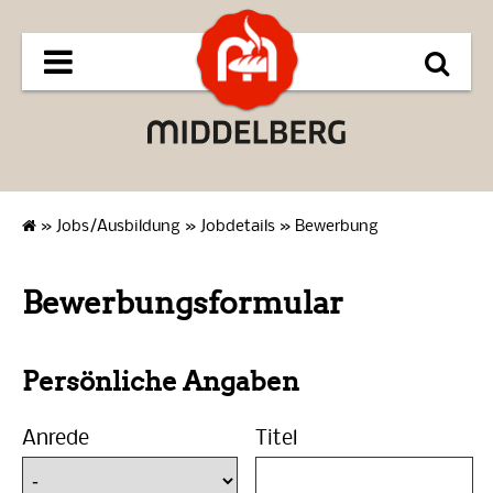
»
Jobs/Ausbildung
»
Jobdetails
»
Bewerbung
Bewerbungsformular
Persönliche Angaben
Anrede
Titel