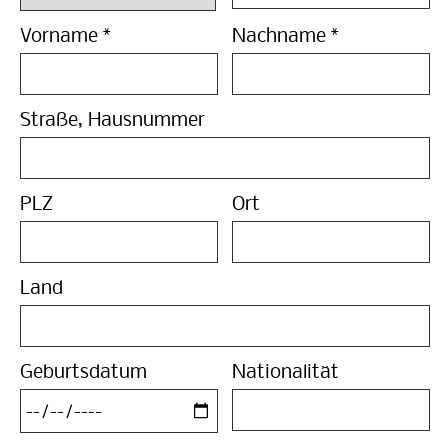
Vorname
*
Nachname
*
Straße, Hausnummer
PLZ
Ort
Land
Geburtsdatum
Nationalität