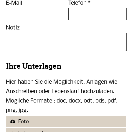
E-Mail
Telefon
*
Notiz
Ihre Unterlagen
Hier haben Sie die Möglichkeit, Anlagen wie
Anschreiben oder Lebenslauf hochzuladen.
Mögliche Formate : doc, docx, odt, ods, pdf,
png, jpg.
Foto